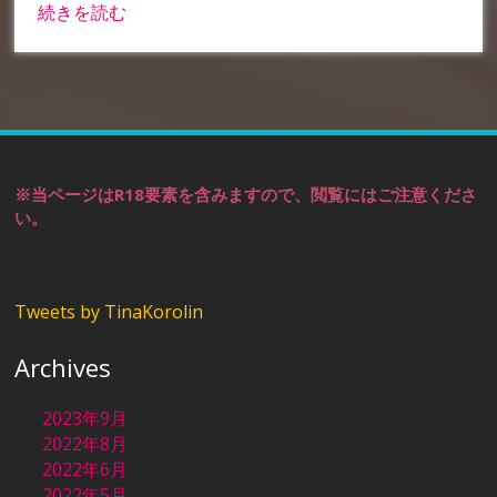
続きを読む
※当ページはR18要素を含みますので、閲覧にはご注意くださ
い。
Tweets by TinaKorolin
Archives
2023年9月
2022年8月
2022年6月
2022年5月