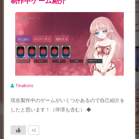
制作中ゲーム紹介
Tinakoro
現在製作中のゲームがいくつかあるので自己紹介を
したと思います！（停滞も含む） ◆
+2