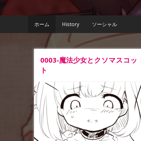
ホーム
History
ソーシャル
0003-魔法少女とクソマスコッ
ト