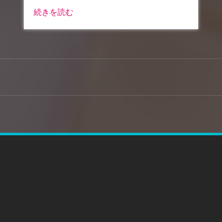
続きを読む