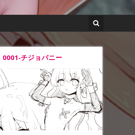
0001-チジョバニー