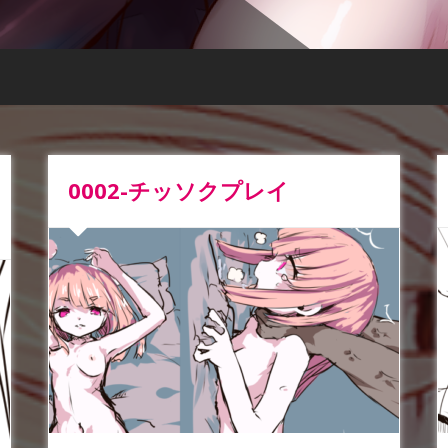
0002-チッソクプレイ