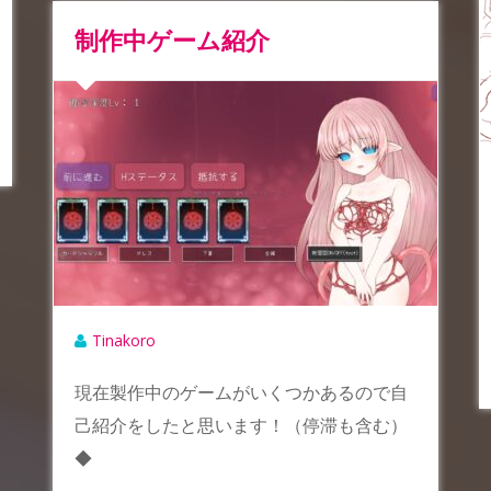
制作中ゲーム紹介
Tinakoro
現在製作中のゲームがいくつかあるので自
己紹介をしたと思います！（停滞も含む）
◆