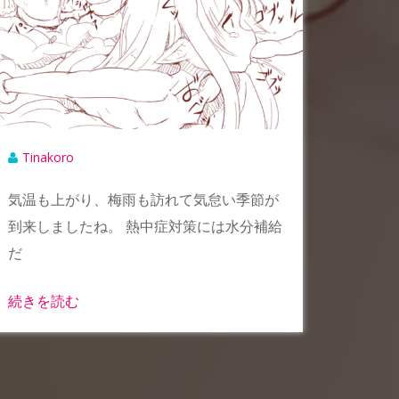
Tinakoro
気温も上がり、梅雨も訪れて気怠い季節が
到来しましたね。 熱中症対策には水分補給
だ
続きを読む