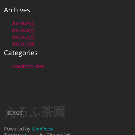
Archives
2023年9月
2022年8月
2022年6月
2022年5月
Categories
Uncategorized
えるふ茶園
©2026
Powered by
WordPress